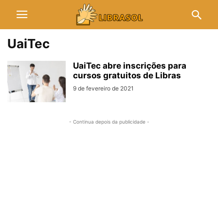
UaiTec
UaiTec abre inscrições para
cursos gratuitos de Libras
9 de fevereiro de 2021
- Continua depois da publicidade -