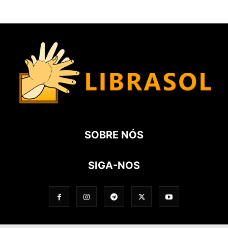
SOBRE NÓS
SIGA-NOS