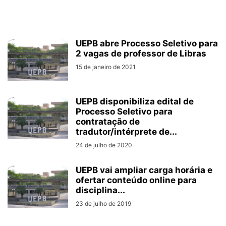
UEPB abre Processo Seletivo para
2 vagas de professor de Libras
15 de janeiro de 2021
UEPB disponibiliza edital de
Processo Seletivo para
contratação de
tradutor/intérprete de...
24 de julho de 2020
UEPB vai ampliar carga horária e
ofertar conteúdo online para
disciplina...
23 de julho de 2019