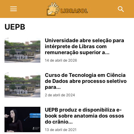
UEPB
Universidade abre seleção para
intérprete de Libras com
remuneração superior a...
14 de abril de 2026
Curso de Tecnologia em Ciência
de Dados abre processo seletivo
para...
2 de abril de 2024
UEPB produz e disponibiliza e-
book sobre anatomia dos ossos
do crânio...
13 de abril de 2021