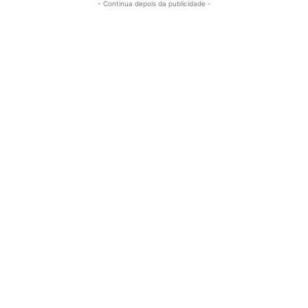
- Continua depois da publicidade -