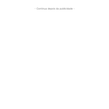
- Continua depois da publicidade -