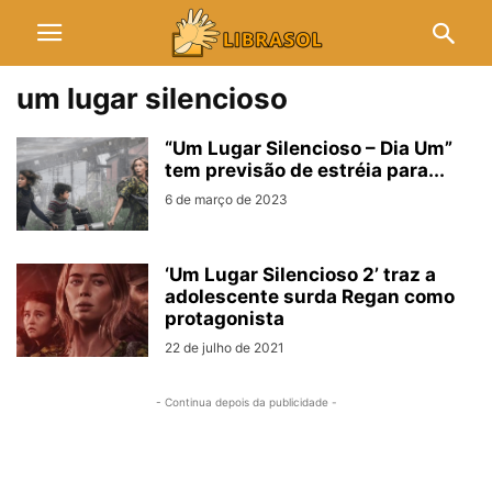
um lugar silencioso
“Um Lugar Silencioso – Dia Um”
tem previsão de estréia para...
6 de março de 2023
‘Um Lugar Silencioso 2’ traz a
adolescente surda Regan como
protagonista
22 de julho de 2021
- Continua depois da publicidade -