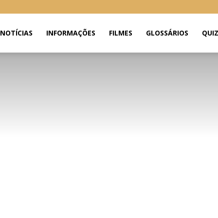
NOTÍCIAS
INFORMAÇÕES
FILMES
GLOSSÁRIOS
QUI