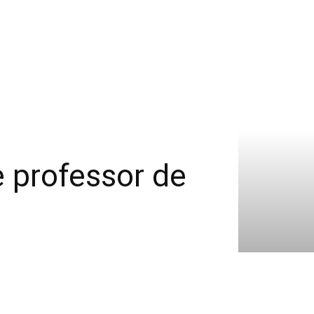
e professor de