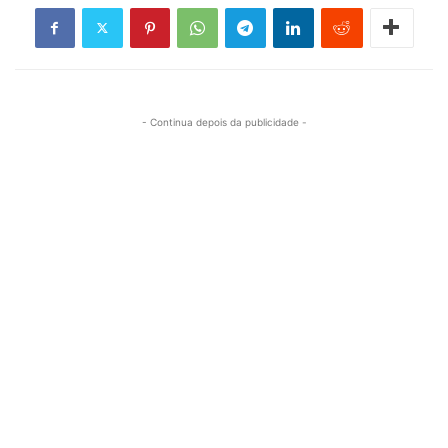
- Continua depois da publicidade -