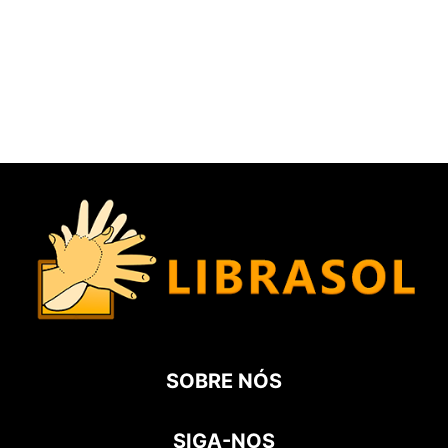
SOBRE NÓS
SIGA-NOS