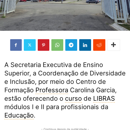
A Secretaria Executiva de Ensino
Superior, a Coordenação de Diversidade
e Inclusão, por meio do Centro de
Formação
Professora
Carolina Garcia,
estão oferecendo o
curso
de
LIBRAS
módulos I e II para profissionais da
Educação
.
- Continua depois da publicidade -