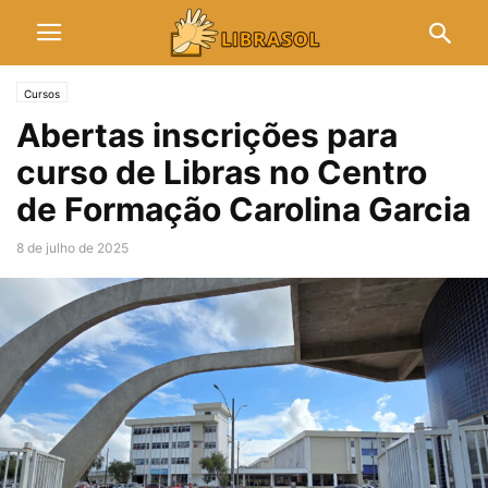
Cursos
Abertas inscrições para
curso de Libras no Centro
de Formação Carolina Garcia
8 de julho de 2025