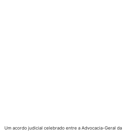
Um acordo judicial celebrado entre a Advocacia-Geral da