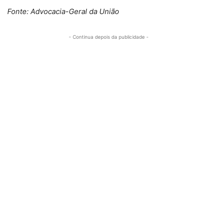
Fonte: Advocacia-Geral da União
- Continua depois da publicidade -