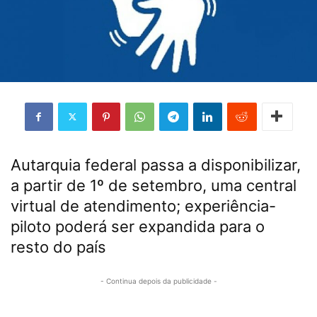
Autarquia federal passa a disponibilizar,
a partir de 1º de setembro, uma central
virtual de atendimento; experiência-
piloto poderá ser expandida para o
resto do país
- Continua depois da publicidade -