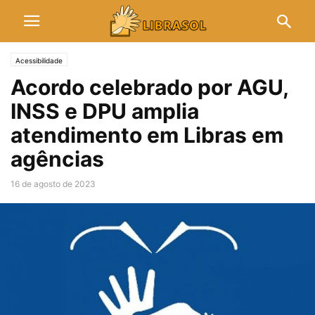
Acessibilidade
Acordo celebrado por AGU,
INSS e DPU amplia
atendimento em Libras em
agências
16 de agosto de 2023