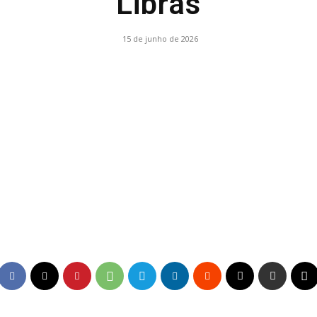
Libras
15 de junho de 2026