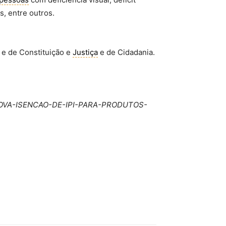
s, entre outros.
 e de Constituição e
Justiça
e de Cidadania.
APROVA-ISENCAO-DE-IPI-PARA-PRODUTOS-