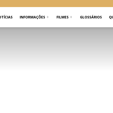
TÍCIAS
INFORMAÇÕES
FILMES
GLOSSÁRIOS
Q