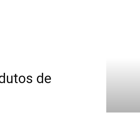
odutos de