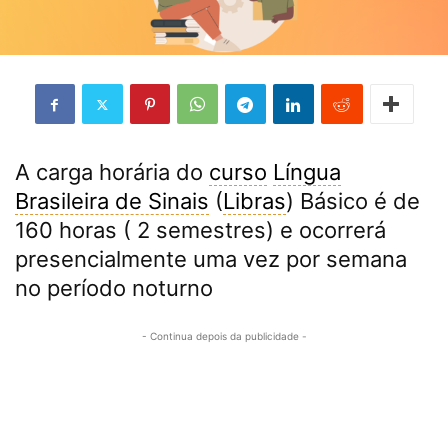
A carga horária do
curso
Língua
Brasileira de Sinais
(
Libras
) Básico é de
160 horas ( 2 semestres) e ocorrerá
presencialmente uma vez por semana
no período noturno
- Continua depois da publicidade -