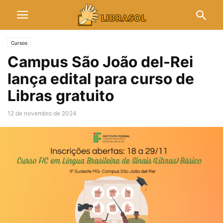
Cursos
Campus São João del-Rei
lança edital para curso de
Libras gratuito
12 de novembro de 2024