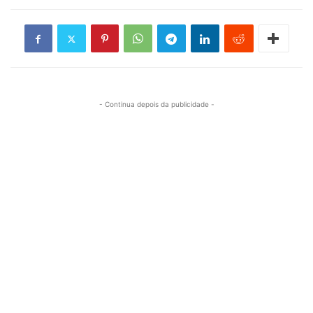
- Continua depois da publicidade -