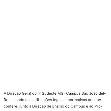
A Direção Geral do IF Sudeste MG- Campus São João del-
Rei, usando das atribuições legais e normativas que lhe
confere, junto à Direção de Ensino do Campus e ao Pró-