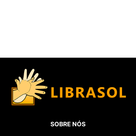
SOBRE NÓS