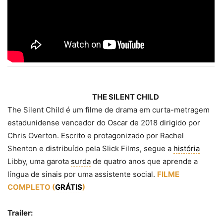
THE SILENT CHILD
The Silent Child é um filme de drama em curta-metragem
estadunidense vencedor do Oscar de 2018 dirigido por
Chris Overton. Escrito e protagonizado por Rachel
Shenton e distribuído pela Slick Films, segue a
história
Libby, uma garota
surda
de quatro anos que aprende a
língua de sinais por uma assistente social.
FILME
COMPLETO (
GRÁTIS
)
Trailer: