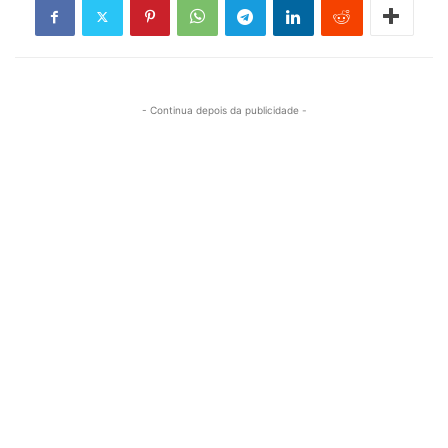
- Continua depois da publicidade -