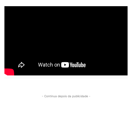
- Continua depois da publicidade -