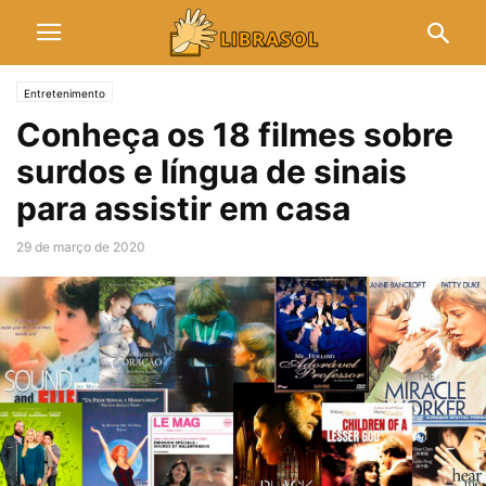
Entretenimento
Conheça os 18 filmes sobre
surdos e língua de sinais
para assistir em casa
29 de março de 2020