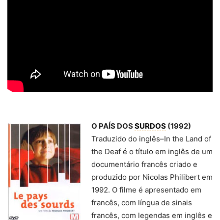
O PAÍS DOS
SURDOS
(1992)
Traduzido do inglês
–
In the Land of
the Deaf é o título em inglês de um
documentário francês criado e
produzido por Nicolas Philibert em
1992. O filme é apresentado em
francês, com língua de sinais
francês, com legendas em inglês e