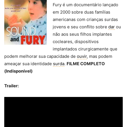
Fury é um documentário lançado
em 2000 sobre duas famílias
americanas com crianças surdas
jovens e seu conflito sobre
dar
ou
não aos seus filhos implantes
cocleares, dispositivos
implantados cirurgicamente que
podem melhorar sua capacidade de
ouvir
, mas podem
ameaçar sua identidade
surda
.
FILME COMPLETO
(Indisponível)
Trailer: