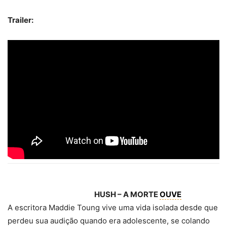
Trailer:
HUSH – A MORTE
OUVE
A escritora Maddie Toung vive uma vida isolada desde que
perdeu sua audição quando era adolescente, se colando