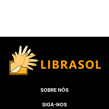
SOBRE NÓS
SIGA-NOS