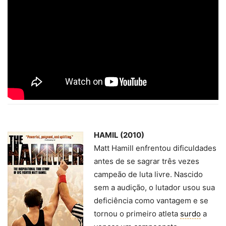
HAMIL (2010)
Matt Hamill enfrentou dificuldades
antes de se sagrar três vezes
campeão de luta livre. Nascido
sem a audição, o lutador usou sua
deficiência como vantagem e se
tornou o primeiro atleta
surdo
a