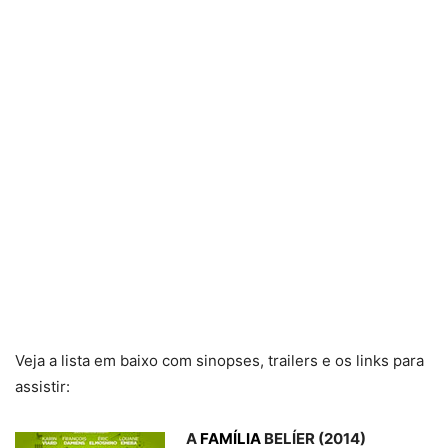
Veja a lista em baixo com sinopses, trailers e os links para
assistir:
A
FAMÍLIA
BELÍER (2014)