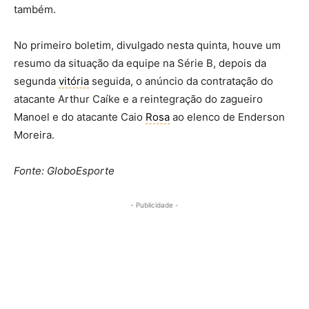
também.
No primeiro boletim, divulgado nesta quinta, houve um
resumo da situação da equipe na Série B, depois da
segunda
vitória
seguida, o anúncio da contratação do
atacante Arthur Caíke e a reintegração do zagueiro
Manoel e do atacante Caio
Rosa
ao elenco de Enderson
Moreira.
Fonte: GloboEsporte
- Publicidade -