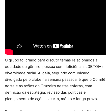
O grupo foi criado para discutir temas relacionados à
equidade de gênero,
pessoa
com deficiência, LGBTQI+ e
diversidade racial. A ideia, segundo comunicado
divulgado pelo clube na semana passada, é que o Comitê
norteie as ações do Cruzeiro nestas esferas, com
definição da estratégia, revisão das políticas e
planejamento de ações a curto, médio e longo prazo.