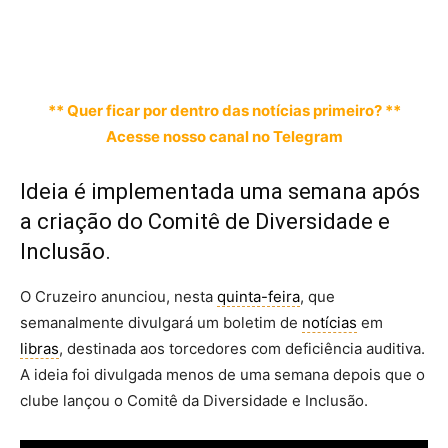
** Quer ficar por dentro das notícias primeiro? **
Acesse nosso canal no Telegram
Ideia é implementada uma semana após
a criação do Comitê de Diversidade e
Inclusão.
O Cruzeiro anunciou, nesta
quinta-feira
, que
semanalmente divulgará um boletim de
notícias
em
libras
, destinada aos torcedores com deficiência auditiva.
A ideia foi divulgada menos de uma semana depois que o
clube lançou o Comitê da Diversidade e Inclusão.