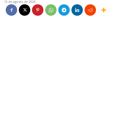
13 de agosto de 2020