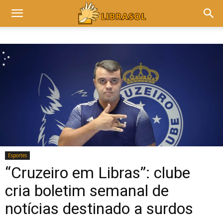
Esportes
“Cruzeiro em Libras”: clube
cria boletim semanal de
notícias destinado a surdos