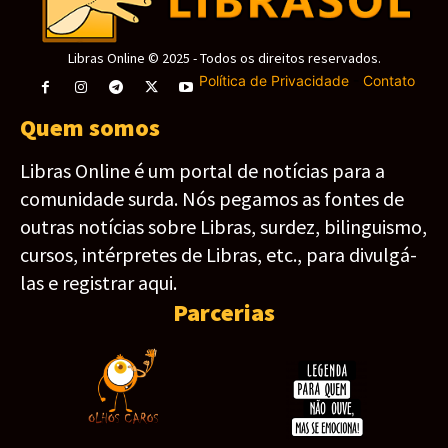
Libras Online © 2025 - Todos os direitos reservados.
Política de Privacidade
-
Contato
Quem somos
Libras Online é um portal de notícias para a
comunidade surda. Nós pegamos as fontes de
outras notícias sobre Libras, surdez, bilinguismo,
cursos, intérpretes de Libras, etc., para divulgá-
las e registrar aqui.
Parcerias