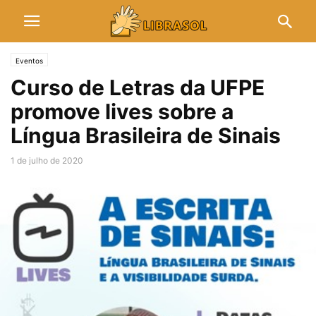
Eventos
Curso de Letras da UFPE
promove lives sobre a
Língua Brasileira de Sinais
1 de julho de 2020