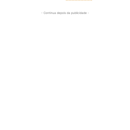
- Continua depois da publicidade -