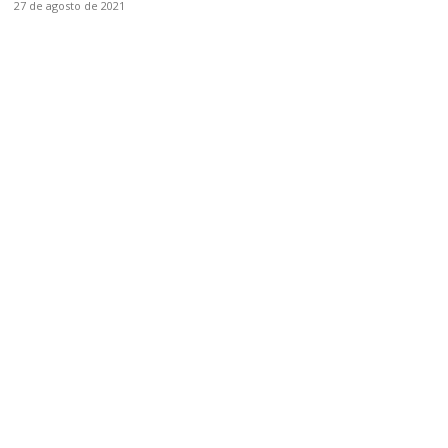
27 de agosto de 2021