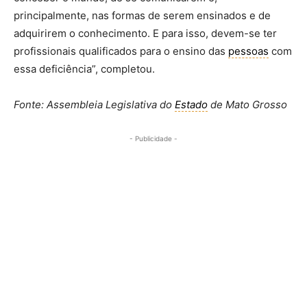
principalmente, nas formas de serem ensinados e de
adquirirem o conhecimento. E para isso, devem-se ter
profissionais qualificados para o ensino das
pessoas
com
essa deficiência”, completou.
Fonte: Assembleia Legislativa do
Estado
de Mato Grosso
- Publicidade -