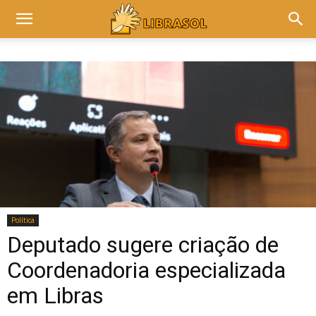
Política
Deputado sugere criação de
Coordenadoria especializada
em Libras