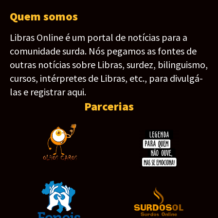
Quem somos
Libras Online é um portal de notícias para a
comunidade surda. Nós pegamos as fontes de
outras notícias sobre Libras, surdez, bilinguismo,
cursos, intérpretes de Libras, etc., para divulgá-
las e registrar aqui.
Parcerias