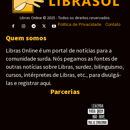
Libras Online © 2025 - Todos os direitos reservados.
Política de Privacidade
-
Contato
Quem somos
Libras Online é um portal de notícias para a
comunidade surda. Nós pegamos as fontes de
outras notícias sobre Libras, surdez, bilinguismo,
cursos, intérpretes de Libras, etc., para divulgá-
las e registrar aqui.
Parcerias