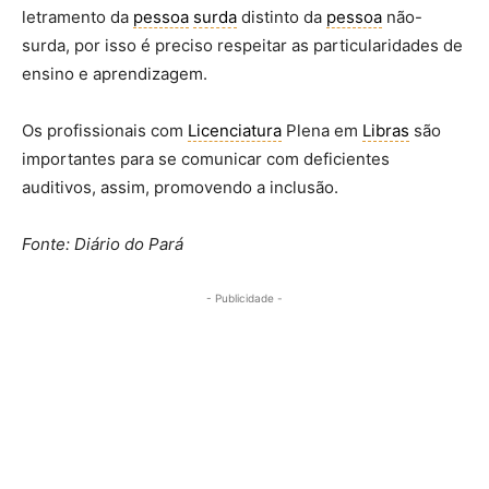
letramento da
pessoa
surda
distinto da
pessoa
não-
surda, por isso é preciso respeitar as particularidades de
ensino e aprendizagem.
Os profissionais com
Licenciatura
Plena em
Libras
são
importantes para se comunicar com deficientes
auditivos, assim, promovendo a inclusão.
Fonte: Diário do Pará
- Publicidade -