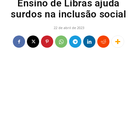
Ensino de Libras ajuda
surdos na inclusão social
22 de abril de 2023