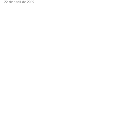
22 de abril de 2019