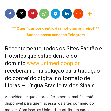
** Quer ficar por dentro das notícias primeiro? **
Acesse nosso canal no Telegram
Recentemente, todos os Sites Padrão e
Hotsites que estão dentro do
domínio
www.unimed.coop.br
receberam uma solução para tradução
do conteúdo digital no formato de
Libras
– Língua Brasileira dos Sinais.
A novidade é que agora a ferramenta também está
disponível para quem acessar os sites por meio do
mobile. Com isso, as Unimeds contribuem para a