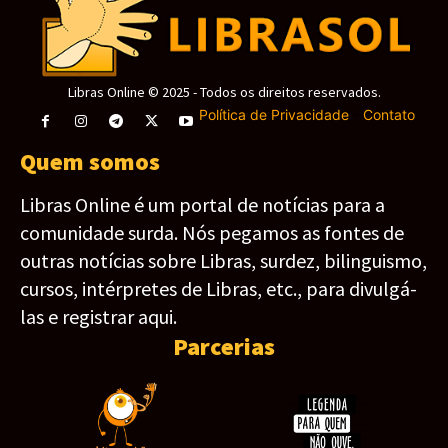
Libras Online © 2025 - Todos os direitos reservados.
Política de Privacidade
-
Contato
Quem somos
Libras Online é um portal de notícias para a
comunidade surda. Nós pegamos as fontes de
outras notícias sobre Libras, surdez, bilinguismo,
cursos, intérpretes de Libras, etc., para divulgá-
las e registrar aqui.
Parcerias