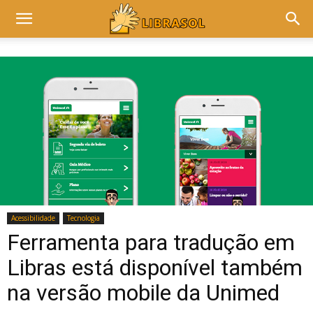
Acessibilidade
Tecnologia
Ferramenta para tradução em
Libras está disponível também
na versão mobile da Unimed