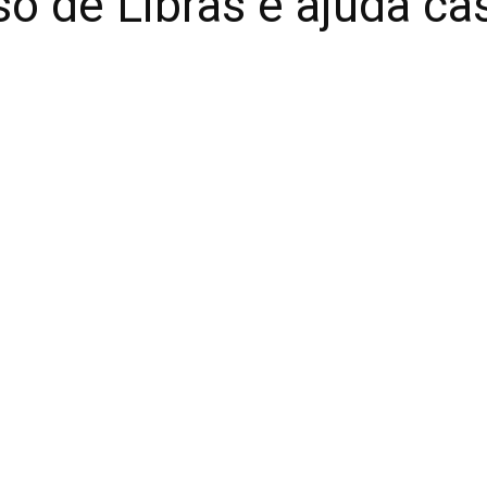
o de Libras e ajuda ca