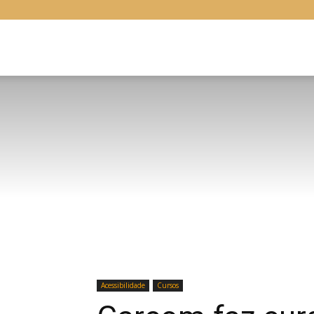
Libras
Online
Acessibilidade
Cursos