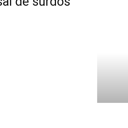
sal de surdos