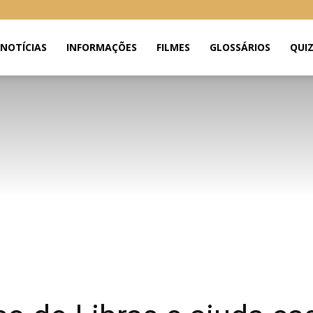
NOTÍCIAS
INFORMAÇÕES
FILMES
GLOSSÁRIOS
QUI