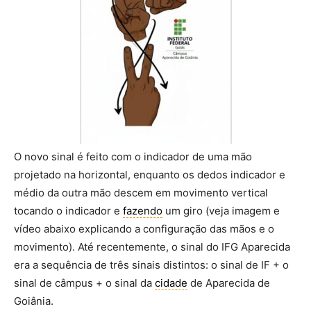
O novo sinal é feito com o indicador de uma mão
projetado na horizontal, enquanto os dedos indicador e
médio da outra mão descem em movimento vertical
tocando o indicador e
fazendo
um giro (veja imagem e
vídeo abaixo explicando a configuração das mãos e o
movimento). Até recentemente, o sinal do IFG Aparecida
era a sequência de três sinais distintos: o sinal de IF + o
sinal de câmpus + o sinal da
cidade
de Aparecida de
Goiânia.