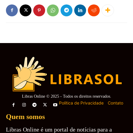
Libras Online © 2025 - Todos os direitos reservados.
Política de Privacidade
-
Contato
Quem somos
Libras Online é um portal de notícias para a