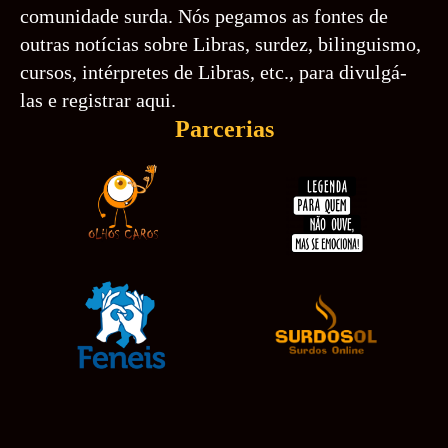
comunidade surda. Nós pegamos as fontes de
outras notícias sobre Libras, surdez, bilinguismo,
cursos, intérpretes de Libras, etc., para divulgá-
las e registrar aqui.
Parcerias