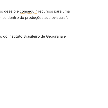
so desejo é
conseguir
recursos para uma
lico dentro de produções audiovisuais”,
 do Instituto Brasileiro de Geografia e