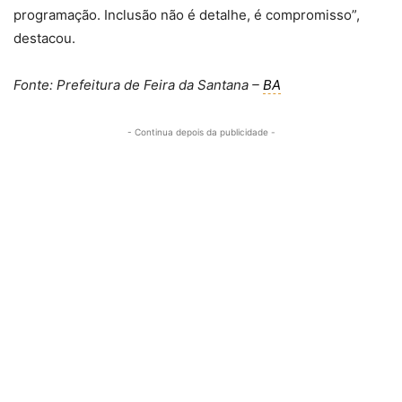
programação. Inclusão não é detalhe, é compromisso”,
destacou.
Fonte: Prefeitura de Feira da Santana –
BA
- Continua depois da publicidade -