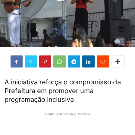
A iniciativa reforça o compromisso da
Prefeitura em promover uma
programação inclusiva
- Continua depois da publicidade -