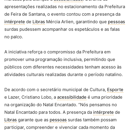
apresentações realizadas no estacionamento da Prefeitura
de Feira de Santana, o evento contou com a presença da
intérprete
de
Libras
Mércia Arlien, garantindo que
pessoas
surdas pudessem acompanhar os espetáculos e as falas
no palco.
A iniciativa reforça o compromisso da Prefeitura em
promover uma programação inclusiva, permitindo que
públicos com diferentes necessidades tenham acesso às
atividades culturais realizadas durante o período natalino.
De acordo com o secretário municipal de Cultura,
Esporte
e Lazer, Cristiano Lobo, a
acessibilidade
é uma prioridade
na organização do Natal Encantado. “Nós pensamos no
Natal Encantado para todos. A presença da
intérprete
de
Libras
garante que as
pessoas
surdas também possam
participar, compreender e vivenciar cada momento da