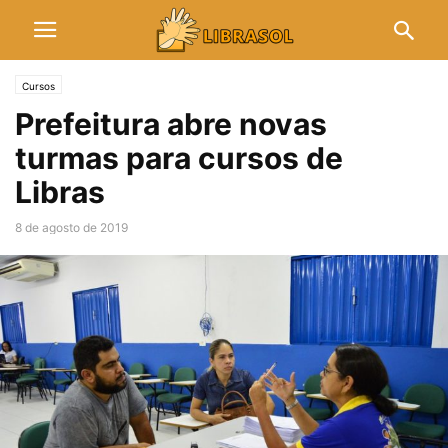
Cursos
Prefeitura abre novas
turmas para cursos de
Libras
8 de agosto de 2019