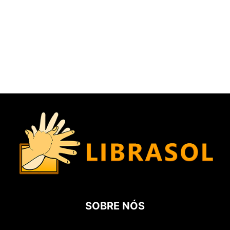
SOBRE NÓS