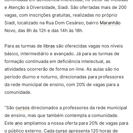
e Atenção à Diversidade, Siadi. São ofertadas mais de 200
vagas, com inscrições gratuitas, realizadas no próprio
Siadi, localizado na Rua Dom Cesáreo, bairro
Maranhão
Novo, das 8h às 12h e das 14h às 18h.
Para as turmas de
libras
são oferecidas vagas nos níveis
básico, intermediário e avançado. Já para as turmas de
formação continuada em deficiência intelectual, as
atividades ocorrerão de forma on-line. As aulas são no
período diurno e noturno, direcionadas para professores
da rede municipal de ensino, com 20% de vagas para a
comunidade.
“São
cursos
direcionados a professores da rede municipal
de ensino, mas que também contempla a comunidade.
Este
ano
ampliamos a nossa oferta para 20% de vagas para
o público externo. Cada
curso
apresenta 120 horas de