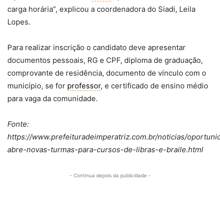
carga horária”, explicou a coordenadora do Siadi, Leila
Lopes.
Para realizar inscrição o candidato deve apresentar
documentos pessoais, RG e CPF, diploma de graduação,
comprovante de residência, documento de vínculo com o
município, se for
professor
, e certificado de ensino médio
para vaga da comunidade.
Fonte:
https://www.prefeituradeimperatriz.com.br/noticias/oportuni
abre-novas-turmas-para-cursos-de-libras-e-braile.html
- Continua depois da publicidade -