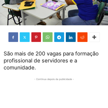
São mais de 200 vagas para formação
profissional de servidores e a
comunidade.
- Continua depois da publicidade -