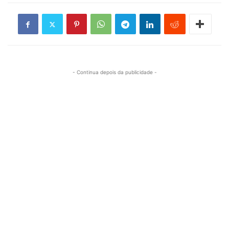
- Continua depois da publicidade -