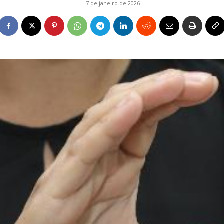
7 de janeiro de 2026