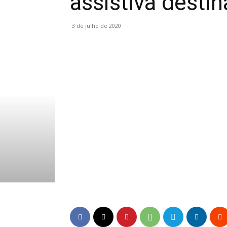
assistiva desti
3 de julho de 2020