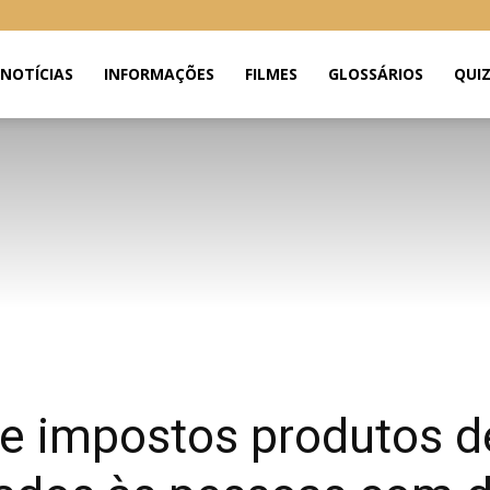
NOTÍCIAS
INFORMAÇÕES
FILMES
GLOSSÁRIOS
QUI
de impostos produtos d