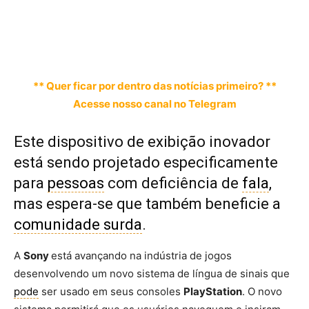
** Quer ficar por dentro das notícias primeiro? **
Acesse nosso canal no Telegram
Este dispositivo de exibição inovador
está sendo projetado especificamente
para
pessoas
com deficiência de
fala
,
mas espera-se que também beneficie a
comunidade surda
.
A
Sony
está avançando na indústria de jogos
desenvolvendo um novo sistema de língua de sinais que
pode
ser usado em seus consoles
PlayStation
. O novo