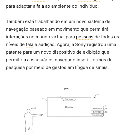
para adaptar a
fala
ao ambiente do indivíduo.
Também está trabalhando em um novo sistema de
navegação baseado em movimento que permitirá
interações no mundo virtual para
pessoas
de todos os
níveis de
fala
e audição. Agora, a Sony registrou uma
patente para um novo dispositivo de exibição que
permitiria aos usuários navegar e inserir termos de
pesquisa por meio de gestos em língua de sinais.