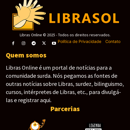
Libras Online © 2025 - Todos os direitos reservados.
Política de Privacidade
-
Contato
Quem somos
Libras Online é um portal de notícias para a
comunidade surda. Nós pegamos as fontes de
outras notícias sobre Libras, surdez, bilinguismo,
cursos, intérpretes de Libras, etc., para divulgá-
las e registrar aqui.
Parcerias