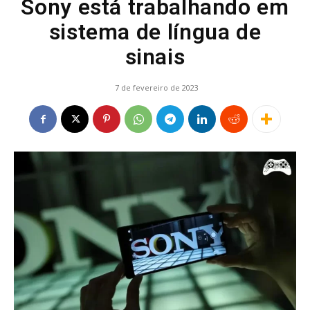
Sony está trabalhando em
sistema de língua de
sinais
7 de fevereiro de 2023