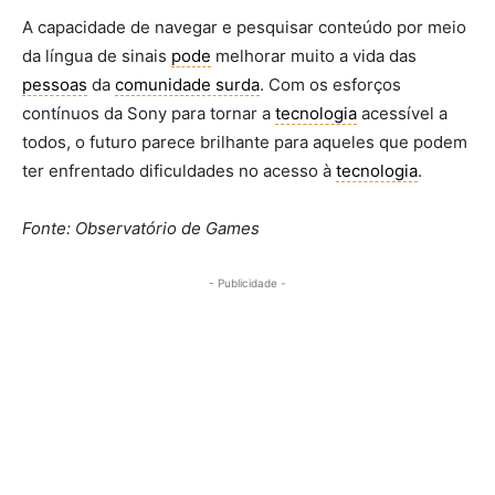
A capacidade de navegar e pesquisar conteúdo por meio
da língua de sinais
pode
melhorar muito a vida das
pessoas
da
comunidade surda
. Com os esforços
contínuos da Sony para tornar a
tecnologia
acessível a
todos, o futuro parece brilhante para aqueles que podem
ter enfrentado dificuldades no acesso à
tecnologia
.
Fonte: Observatório de Games
- Publicidade -