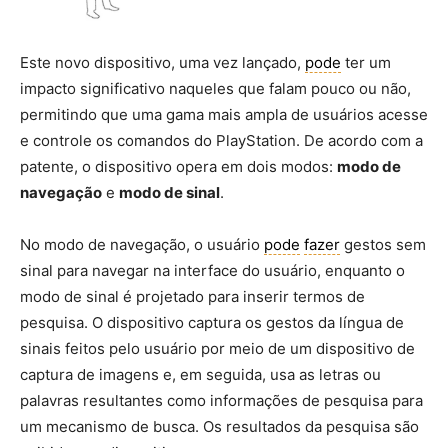
Este novo dispositivo, uma vez lançado,
pode
ter um
impacto significativo naqueles que falam pouco ou não,
permitindo que uma gama mais ampla de usuários acesse
e controle os comandos do PlayStation. De acordo com a
patente, o dispositivo opera em dois modos:
modo de
navegação
e
modo de sinal
.
No modo de navegação, o usuário
pode
fazer
gestos sem
sinal para navegar na interface do usuário, enquanto o
modo de sinal é projetado para inserir termos de
pesquisa. O dispositivo captura os gestos da língua de
sinais feitos pelo usuário por meio de um dispositivo de
captura de imagens e, em seguida, usa as letras ou
palavras resultantes como informações de pesquisa para
um mecanismo de busca. Os resultados da pesquisa são