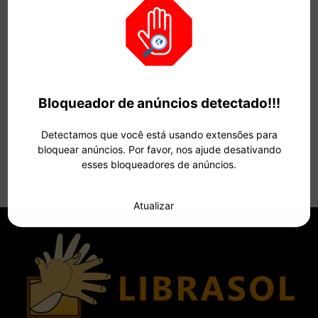
Bloqueador de anúncios detectado!!!
Detectamos que você está usando extensões para
bloquear anúncios. Por favor, nos ajude desativando
esses bloqueadores de anúncios.
Atualizar