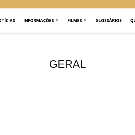
TÍCIAS
INFORMAÇÕES
FILMES
GLOSSÁRIOS
Q
GERAL