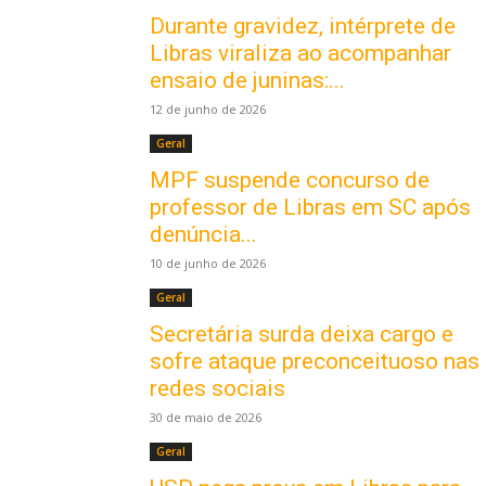
Durante gravidez, intérprete de
Libras viraliza ao acompanhar
ensaio de juninas:...
12 de junho de 2026
Geral
MPF suspende concurso de
professor de Libras em SC após
denúncia...
10 de junho de 2026
Geral
Secretária surda deixa cargo e
sofre ataque preconceituoso nas
redes sociais
30 de maio de 2026
Geral