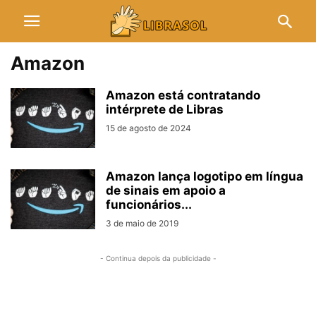
Amazon
Amazon está contratando
intérprete de Libras
15 de agosto de 2024
Amazon lança logotipo em língua
de sinais em apoio a
funcionários...
3 de maio de 2019
- Continua depois da publicidade -