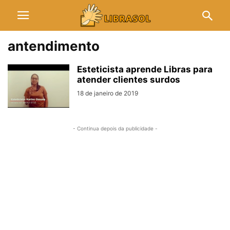
antendimento
Esteticista aprende Libras para
atender clientes surdos
18 de janeiro de 2019
- Continua depois da publicidade -