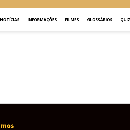
NOTÍCIAS
INFORMAÇÕES
FILMES
GLOSSÁRIOS
QUI
omos