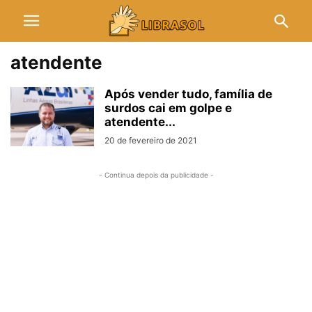
atendente
Após vender tudo, família de
surdos cai em golpe e
atendente...
20 de fevereiro de 2021
- Continua depois da publicidade -