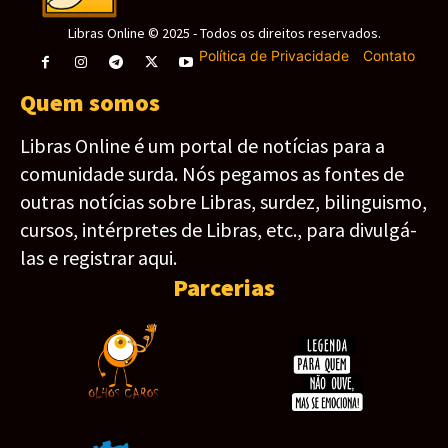
Libras Online © 2025 - Todos os direitos reservados.
Política de Privacidade
-
Contato
Quem somos
Libras Online é um portal de notícias para a
comunidade surda. Nós pegamos as fontes de
outras notícias sobre Libras, surdez, bilinguismo,
cursos, intérpretes de Libras, etc., para divulgá-
las e registrar aqui.
Parcerias