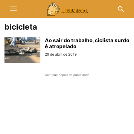
bicicleta
Ao sair do trabalho, ciclista surdo
é atropelado
29 de abril de 2019
- Continua depois da publicidade -