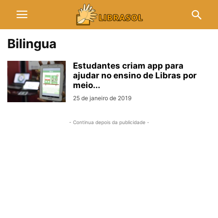
Bilingua
Estudantes criam app para
ajudar no ensino de Libras por
meio...
25 de janeiro de 2019
- Continua depois da publicidade -