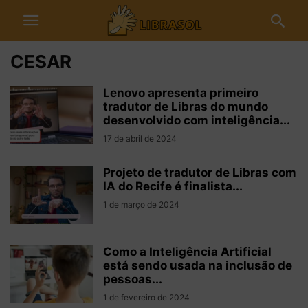
CESAR
Lenovo apresenta primeiro
tradutor de Libras do mundo
desenvolvido com inteligência...
17 de abril de 2024
Projeto de tradutor de Libras com
IA do Recife é finalista...
1 de março de 2024
Como a Inteligência Artificial
está sendo usada na inclusão de
pessoas...
1 de fevereiro de 2024