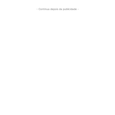
- Continua depois da publicidade -