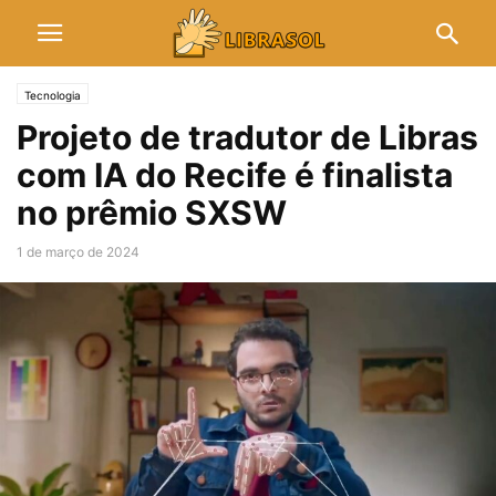
Tecnologia
Projeto de tradutor de Libras
com IA do Recife é finalista
no prêmio SXSW
1 de março de 2024