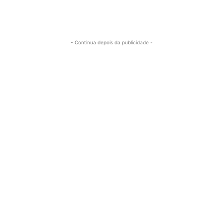
- Continua depois da publicidade -