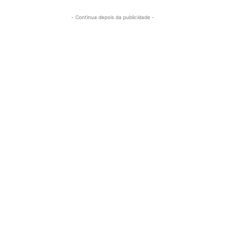
- Continua depois da publicidade -