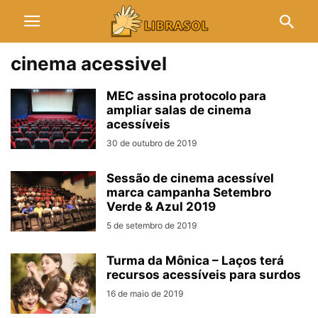
cinema acessivel
MEC assina protocolo para
ampliar salas de cinema
acessíveis
30 de outubro de 2019
Sessão de cinema acessível
marca campanha Setembro
Verde & Azul 2019
5 de setembro de 2019
Turma da Mônica – Laços terá
recursos acessíveis para surdos
16 de maio de 2019