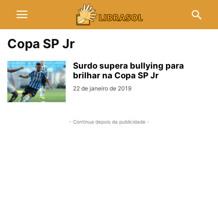
Copa SP Jr
Surdo supera bullying para
brilhar na Copa SP Jr
22 de janeiro de 2019
- Continua depois da publicidade -