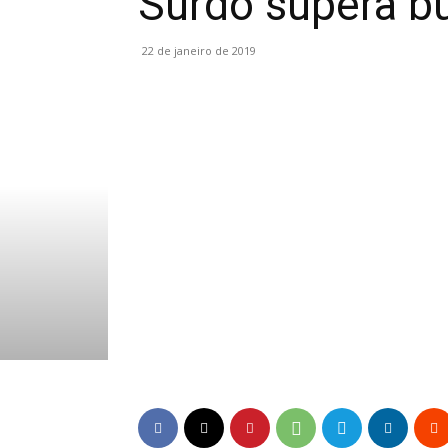
Surdo supera bu
22 de janeiro de 2019