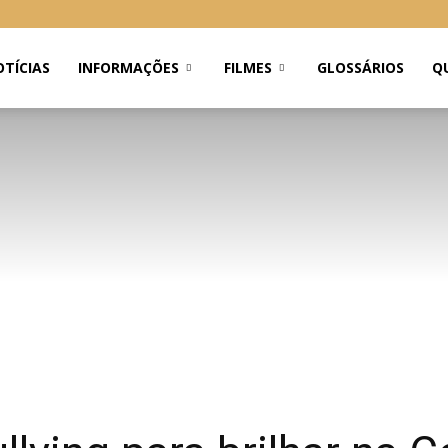
TÍCIAS
INFORMAÇÕES
FILMES
GLOSSÁRIOS
Q