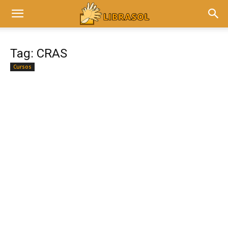
Tag: CRAS
Cursos