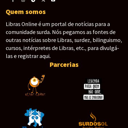
Quem somos
Libras Online é um portal de notícias para a
comunidade surda. Nós pegamos as fontes de
outras notícias sobre Libras, surdez, bilinguismo,
cursos, intérpretes de Libras, etc., para divulgá-
las e registrar aqui.
Parcerias