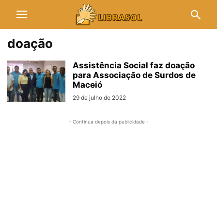
doação
Assistência Social faz doação
para Associação de Surdos de
Maceió
29 de julho de 2022
- Continua depois da publicidade -