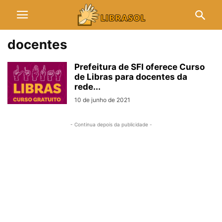
docentes
Prefeitura de SFI oferece Curso
de Libras para docentes da
rede...
10 de junho de 2021
- Continua depois da publicidade -