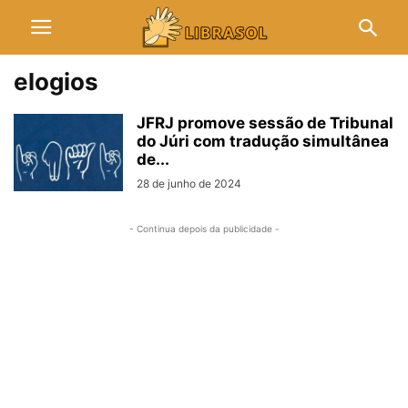
elogios
JFRJ promove sessão de Tribunal
do Júri com tradução simultânea
de...
28 de junho de 2024
- Continua depois da publicidade -