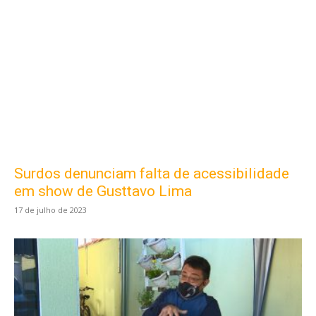
Surdos denunciam falta de acessibilidade
em show de Gusttavo Lima
17 de julho de 2023