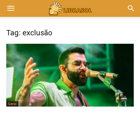
Tag: exclusão
Geral