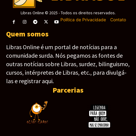
Libras Online © 2025 - Todos os direitos reservados.
Política de Privacidade
-
Contato
Quem somos
Libras Online é um portal de notícias para a
comunidade surda. Nós pegamos as fontes de
outras notícias sobre Libras, surdez, bilinguismo,
cursos, intérpretes de Libras, etc., para divulgá-
las e registrar aqui.
Parcerias