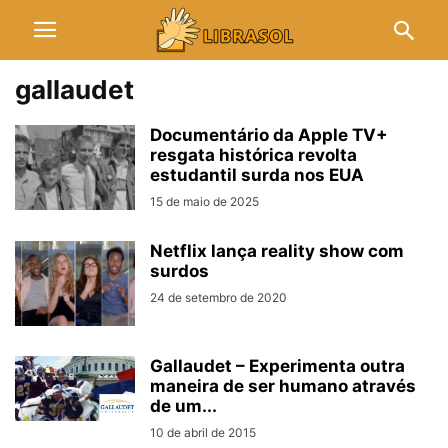
gallaudet
Documentário da Apple TV+
resgata histórica revolta
estudantil surda nos EUA
15 de maio de 2025
Netflix lança reality show com
surdos
24 de setembro de 2020
Gallaudet – Experimenta outra
maneira de ser humano através
de um...
10 de abril de 2015