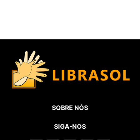
SOBRE NÓS
SIGA-NOS