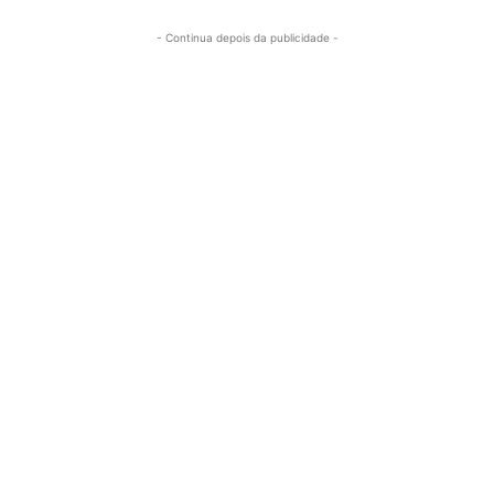
- Continua depois da publicidade -