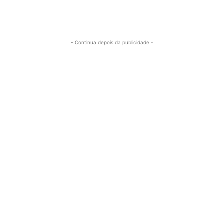
- Continua depois da publicidade -