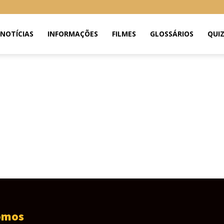
NOTÍCIAS
INFORMAÇÕES
FILMES
GLOSSÁRIOS
QUI
omos