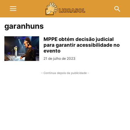
garanhuns
MPPE obtém decisão judicial
para garantir acessibilidade no
evento
21 de julho de 2023
- Continua depois da publicidade -