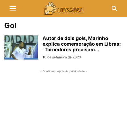
Gol
Autor de dois gols, Marinho
explica comemoração em Libras:
“Torcedores precisam...
10 de setembro de 2020
- Continua depois da publicidade -