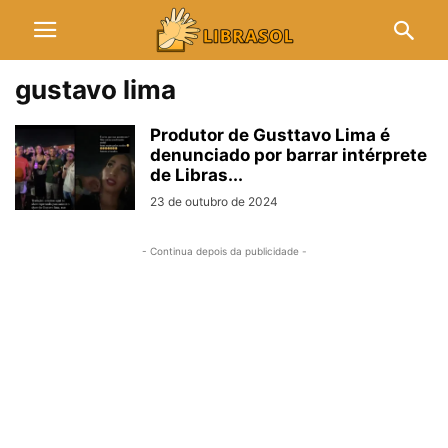
gustavo lima
Produtor de Gusttavo Lima é
denunciado por barrar intérprete
de Libras...
23 de outubro de 2024
- Continua depois da publicidade -