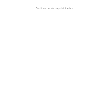
- Continua depois da publicidade -