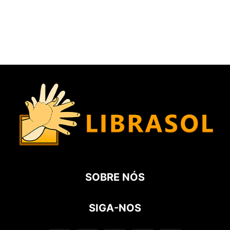
SOBRE NÓS
SIGA-NOS