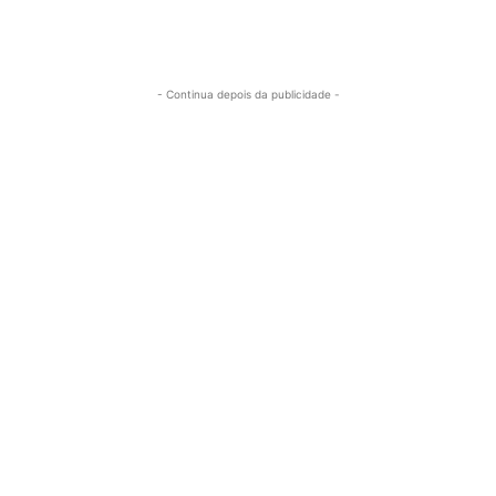
- Continua depois da publicidade -