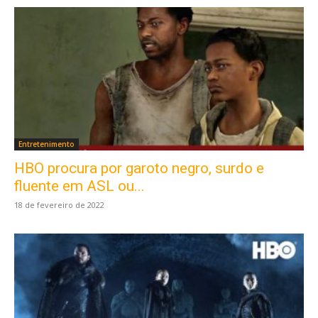
Entretenimento
HBO procura por garoto negro, surdo e
fluente em ASL ou...
18 de fevereiro de 2022