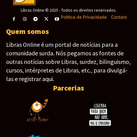
Libras Online © 2025 - Todos os direitos reservados.
Política de Privacidade
-
Contato
Quem somos
Libras Online é um portal de notícias para a
comunidade surda. Nós pegamos as fontes de
outras notícias sobre Libras, surdez, bilinguismo,
cursos, intérpretes de Libras, etc., para divulgá-
las e registrar aqui.
Parcerias