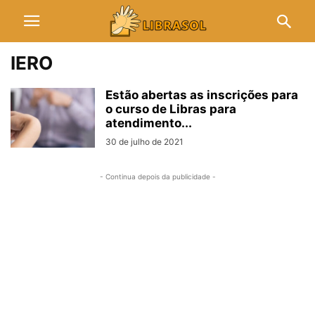
IERO
Estão abertas as inscrições para
o curso de Libras para
atendimento...
30 de julho de 2021
- Continua depois da publicidade -